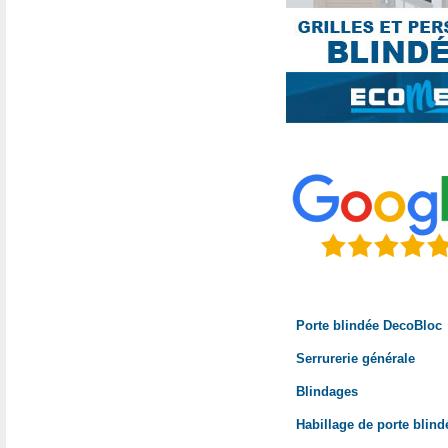
Porte blindée DecoBloc
Serrurerie générale
Blindages
Habillage de porte blind