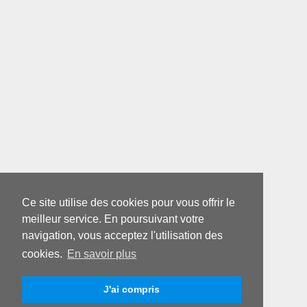
Ce site utilise des cookies pour vous offrir le
meilleur service. En poursuivant votre
navigation, vous acceptez l'utilisation des
cookies.
En savoir plus
J'ai compris